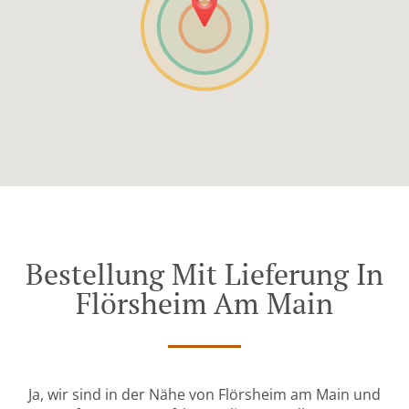
Bestellung Mit Lieferung In
Flörsheim Am Main
Ja, wir sind in der Nähe von Flörsheim am Main und