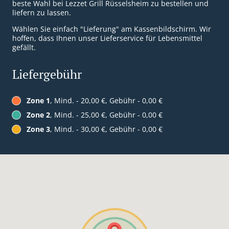
beste Wahl bei Lezzet Grill Rüsselsheim zu bestellen und
liefern zu lassen.
Wählen Sie einfach "Lieferung" am Kassenbildschirm. Wir
hoffen, dass Ihnen unser Lieferservice für Lebensmittel
gefällt.
Liefergebühr
Zone 1
, Mind. - 20,00 €, Gebühr - 0,00 €
Zone 2
, Mind. - 25,00 €, Gebühr - 0,00 €
Zone 3
, Mind. - 30,00 €, Gebühr - 0,00 €