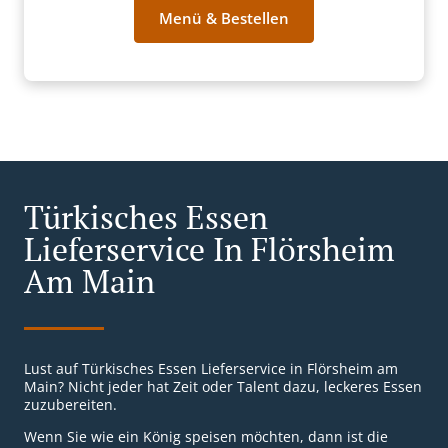
Menü & Bestellen
Türkisches Essen
Lieferservice In Flörsheim
Am Main
Lust auf Türkisches Essen Lieferservice in Flörsheim am
Main? Nicht jeder hat Zeit oder Talent dazu, leckeres Essen
zuzubereiten.
Wenn Sie wie ein König speisen möchten, dann ist die