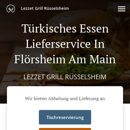
Lezzet Grill Rüsselsheim
Türkisches Essen
Lieferservice In
Flörsheim Am Main
LEZZET GRILL RÜSSELSHEIM
Wir bieten Abholung und Lieferung an
Tischreservierung