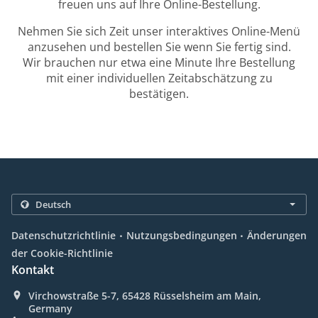
freuen uns auf Ihre Online-Bestellung.
Nehmen Sie sich Zeit unser interaktives Online-Menü
anzusehen und bestellen Sie wenn Sie fertig sind.
Wir brauchen nur etwa eine Minute Ihre Bestellung
mit einer individuellen Zeitabschätzung zu
bestätigen.
.
.
Datenschutzrichtlinie
Nutzungsbedingungen
Änderungen
der Cookie-Richtlinie
Kontakt
Virchowstraße 5-7, 65428 Rüsselsheim am Main,
Germany